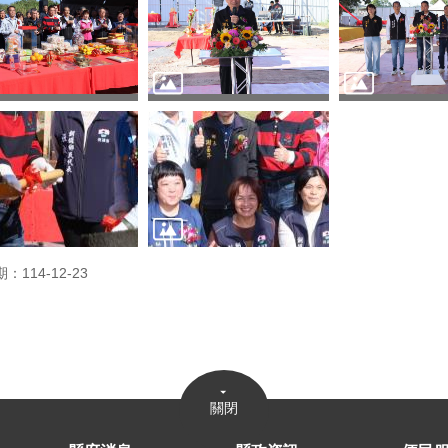
：114-12-23
關閉