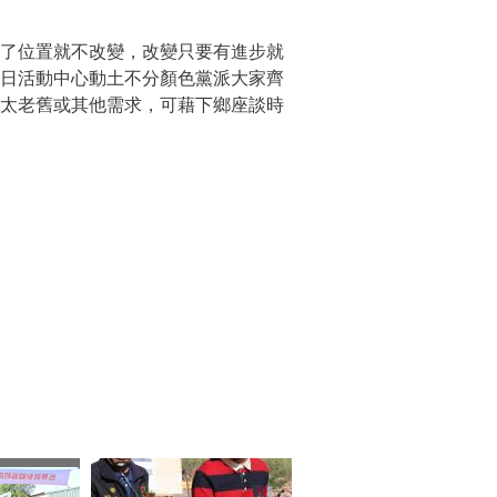
了位置就不改變，改變只要有進步就
今日活動中心動土不分顏色黨派大家齊
心太老舊或其他需求，可藉下鄉座談時