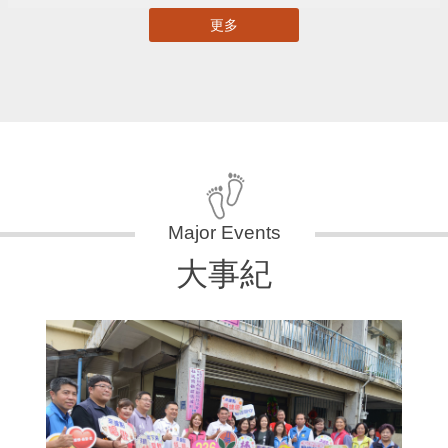
更多
大事紀