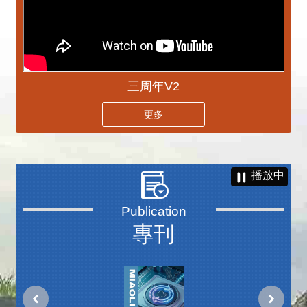
三周年V2
更多
播放中
專刊