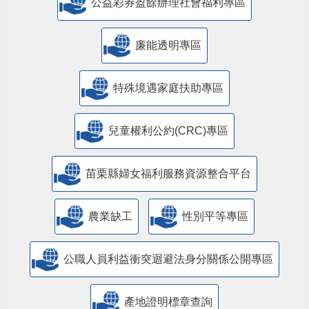
公益彩券盈餘辦理社會福利專區
廉能透明專區
特殊境遇家庭扶助專區
兒童權利公約(CRC)專區
苗栗縣婦女福利服務資源整合平台
農業缺工
性別平等專區
公職人員利益衝突迴避法身分關係公開專區
產地證明標章查詢