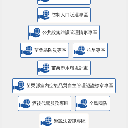
防制人口販運專區
​公共設施維護管理情形專區
苗栗縣防災專區
抗旱專區
苗栗縣水環境計畫
苗栗縣室內空氣品質自主管理認證標章專區
酒後代駕服務專區
全民國防
遊說法資訊專區