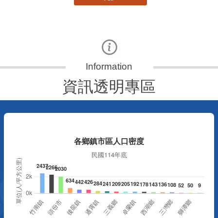
資訊透明專區