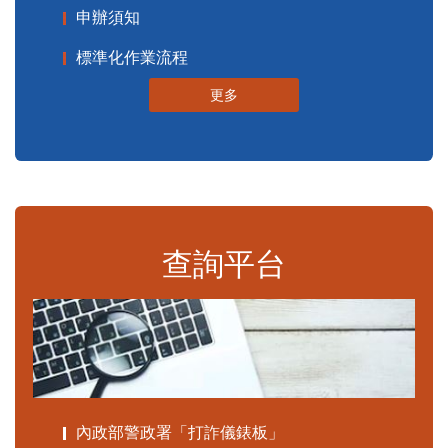
申辦須知
標準化作業流程
更多
查詢平台
內政部警政署「打詐儀錶板」