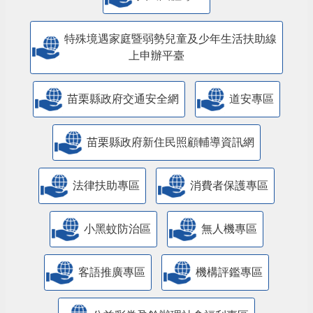
特殊境遇家庭暨弱勢兒童及少年生活扶助線
上申辦平臺
苗栗縣政府交通安全網
道安專區
苗栗縣政府新住民照顧輔導資訊網
法律扶助專區
消費者保護專區
小黑蚊防治區
無人機專區
客語推廣專區
機構評鑑專區