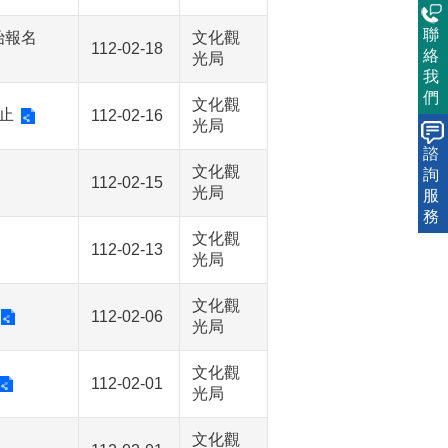
聯
始報名
文化觀
112-02-18
絡
光局
我
們
文化觀
止
112-02-16
光局
諮
文化觀
詢
112-02-15
光局
服
務
文化觀
112-02-13
光局
文化觀
112-02-06
光局
文化觀
112-02-01
光局
文化觀