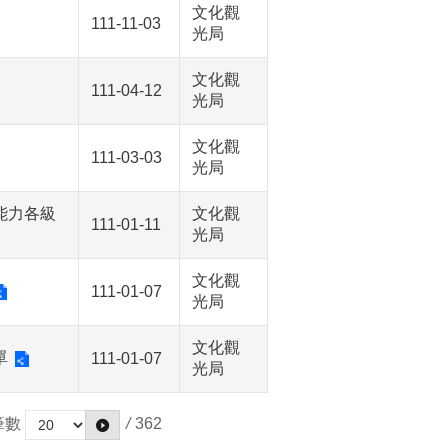
文化觀
111-11-03
光局
文化觀
111-04-12
光局
文化觀
111-03-03
光局
能力各級
文化觀
111-01-11
光局
文化觀
111-01-07
光局
文化觀
單
111-01-07
光局
筆數
/
362