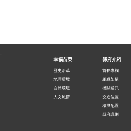
:::
幸福苗栗
縣府介紹
歷史沿革
首長專欄
地理環境
組織架構
自然環境
機關通訊
人文風情
交通位置
樓層配置
縣府識別