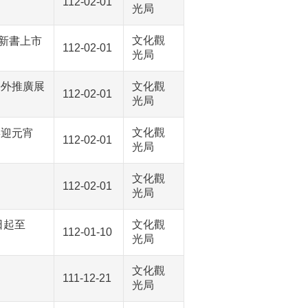
112-02-01
光局
文化觀
新書上市
112-02-01
光局
海外推廣展
文化觀
112-02-01
光局
文化觀
喜迎元宵
112-02-01
光局
文化觀
112-02-01
光局
日起至
文化觀
112-01-10
光局
文化觀
111-12-21
光局