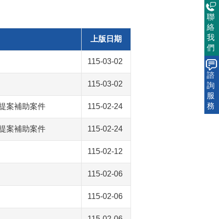
聯
絡
我
上版日期
們
115-03-02
諮
115-03-02
詢
服
務
提案補助案件
115-02-24
提案補助案件
115-02-24
115-02-12
115-02-06
115-02-06
115-02-06