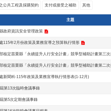
之公共工程及採購契約
支付或接受之補助
其他
主題
縣政府資訊安全管理政策
處115年2月份政策及業務宣導之預算執行情形
部核定苗栗縣「永續提升人行安全計畫」競爭型補助計畫第三次
部核定苗栗縣「永續提升人行安全計畫」競爭型補助計畫第二次
處新聞科-115年政策及業務宣導執行情形表(1-12月)
2屆第13次臨時會議事錄
2屆第5次定期會議事錄
2屆第16次臨時會議事日程表