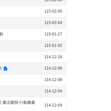
115-02-05
115-02-04
動
115-01-27
115-01-02
114-12-24
片
114-12-08
114-12-08
114-12-04
栗 書活愛閱 行動圖書
114-12-04