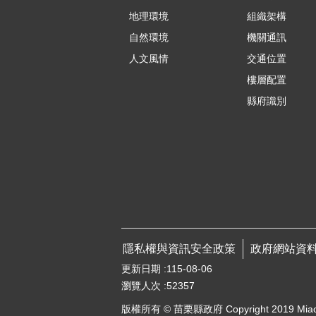
地理環境
組織架構
自然環境
機關通訊
人文風情
交通位置
樓層配置
縣府識別
隱私權與資訊安全政策
政府網站資
更新日期
115-08-06
瀏覽人次
52357
版權所有 © 苗栗縣政府 Copyright 2019 Miaoli Co