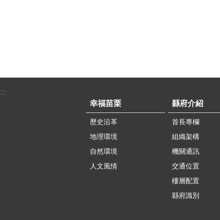
:::
幸福苗栗
縣府介紹
歷史沿革
首長專欄
地理環境
組織架構
自然環境
機關通訊
人文風情
交通位置
樓層配置
縣府識別