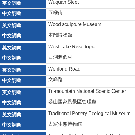
Wuquan Steet
五權街
Wood sculpture Museum
木雕博物館
West Lake Resortopia
西湖渡假村
Wenfong Road
文峰路
Tri-mountain National Scenic Center
參山國家風景區管理處
Traditional Pottery Ecological Museum
古窯生態博物館