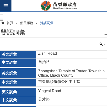
跳到主要內容區塊
:::
:::
:::
首頁
便民服務
雙語詞彙
雙語詞彙
_
Zizhi Road
自治路
Zhongshan Temple of Toufen Township
Office, Miaoli County
苗栗縣頭份鎮公所中山堂
Yingcai Road
英才路