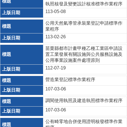
執照核發及變更設計核准標準作業程序
113-05-08
公用天然氣導管承裝業登記申請標準作
業程序
113-02-26
苗栗縣都市計畫甲種乙種工業區申請設
置工業發展有關設施與公共服務設施及
公用事業設施案件處理原則
112-07-19
營造業登記標準作業程序
107-03-06
調閱使用執照及建造執照標準作業程序
107-03-06
公有畸零地合併使用證明核發標準作業