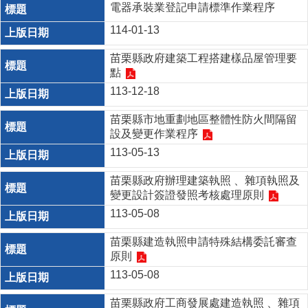
電器承裝業登記申請標準作業程序
114-01-13
苗栗縣政府建築工程搭建樣品屋管理要
點
113-12-18
苗栗縣市地重劃地區整體性防火間隔留
設及變更作業程序
113-05-13
苗栗縣政府辦理建築執照 、雜項執照及
變更設計簽證發照考核處理原則
113-05-08
苗栗縣建造執照申請特殊結構委託審查
原則
113-05-08
苗栗縣政府工商發展處建造執照 、雜項