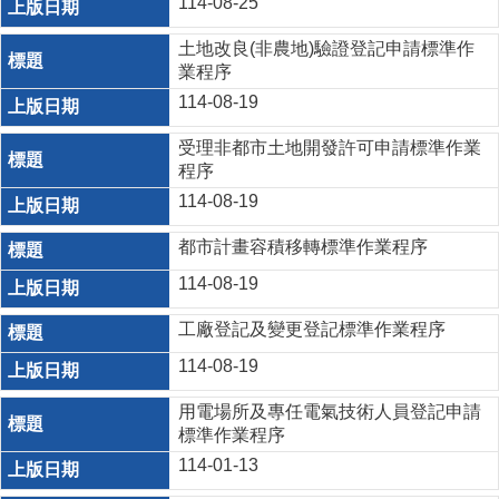
114-08-25
土地改良(非農地)驗證登記申請標準作
業程序
114-08-19
受理非都市土地開發許可申請標準作業
程序
114-08-19
都市計畫容積移轉標準作業程序
114-08-19
工廠登記及變更登記標準作業程序
114-08-19
用電場所及專任電氣技術人員登記申請
標準作業程序
114-01-13