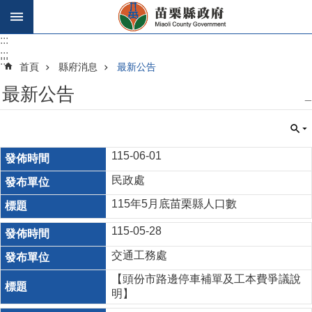
跳到主要內容區塊
:::
:::
:::
首頁
縣府消息
最新公告
最新公告
_
115-06-01
民政處
115年5月底苗栗縣人口數
115-05-28
交通工務處
【頭份市路邊停車補單及工本費爭議說
明】