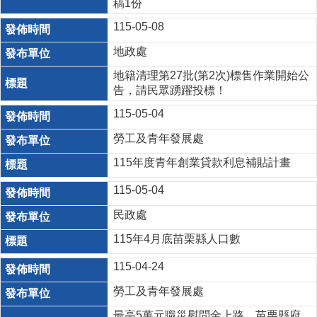
稿1份
115-05-08
地政處
地籍清理第27批(第2次)標售作業開始公
告，請民眾踴躍投標！
115-05-04
勞工及青年發展處
115年度青年創業貸款利息補貼計畫
115-05-04
民政處
115年4月底苗栗縣人口數
115-04-24
勞工及青年發展處
最高5萬元職災慰問金上路 苗栗縣府