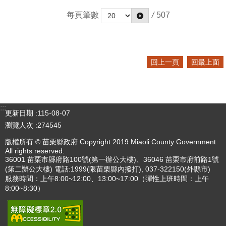
每頁筆數
/
507
回上一頁
回最上面
:::
更新日期
115-08-07
瀏覽人次
274545
版權所有 © 苗栗縣政府 Copyright 2019 Miaoli County Government
All rights reserved.
36001 苗栗市縣府路100號(第一辦公大樓)、36046 苗栗市府前路1號
(第二辦公大樓) 電話:1999(限苗栗縣內撥打), 037-322150(外縣市)
服務時間：上午8:00~12:00、13:00~17:00（彈性上班時間：上午
8:00~8:30）