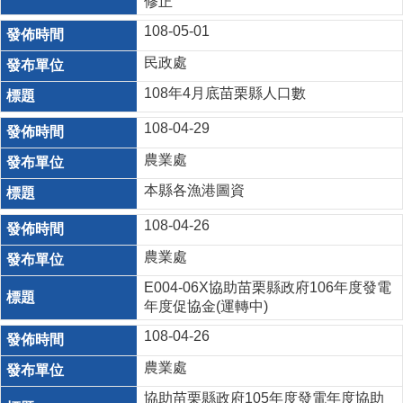
修正
108-05-01
民政處
108年4月底苗栗縣人口數
108-04-29
農業處
本縣各漁港圖資
108-04-26
農業處
E004-06X協助苗栗縣政府106年度發電
年度促協金(運轉中)
108-04-26
農業處
協助苗栗縣政府105年度發電年度協助