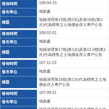
108-04-15
地政處
地籍清理第15批(第2次)及第16批(第2
次)代為標售之土地價金存入專戶公告
108-02-01
地政處
地籍清理第17批(第1次)及第12-2標(第1
次)代為標售之土地價金存入專戶公告
107-11-23
地政處
地籍清理第16批(第1次)代為標售之土地
價金存入專戶公告
107-09-21
地政處