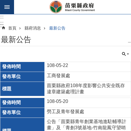
跳到主要內容區塊
:::
:::
:::
首頁
縣府消息
最新公告
最新公告
_
108-05-22
工商發展處
苗栗縣政府108年度影響公共安全既存
違章建築處理計畫
108-05-20
勞工及青年發展處
公告「苗栗縣青年創業基地進駐輔導計
畫」及「青創3號基地-竹南龍鳳守望哨