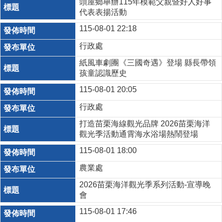
頭屋鄉舉辦115年模範父親暨好人好事
代表表揚活動
115-08-01 22:18
行政處
紙風車劇團《三國奇遇》登場 縣長帶領
孩童認識歷史
115-08-01 20:05
行政處
打造苗栗海線觀光品牌 2026苗栗海洋
觀光季活動通霄海水浴場熱鬧登場
115-08-01 18:00
農業處
2026苗栗海洋觀光季系列活動-宣導晚
會
115-08-01 17:46