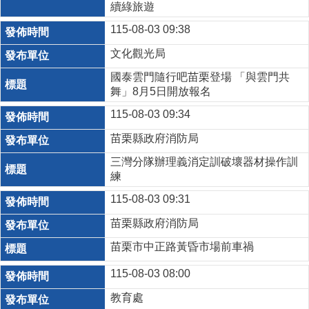
續綠旅遊
115-08-03 09:38
文化觀光局
國泰雲門隨行吧苗栗登場 「與雲門共
舞」8月5日開放報名
115-08-03 09:34
苗栗縣政府消防局
三灣分隊辦理義消定訓破壞器材操作訓
練
115-08-03 09:31
苗栗縣政府消防局
苗栗市中正路黃昏市場前車禍
115-08-03 08:00
教育處