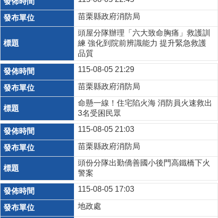
苗栗縣政府消防局
頭屋分隊辦理「六大致命胸痛」救護訓
練 強化到院前辨識能力 提升緊急救護
品質
115-08-05 21:29
苗栗縣政府消防局
命懸一線！住宅陷火海 消防員火速救出
3名受困民眾
115-08-05 21:03
苗栗縣政府消防局
頭份分隊出勤僑善國小後門高鐵橋下火
警案
115-08-05 17:03
地政處