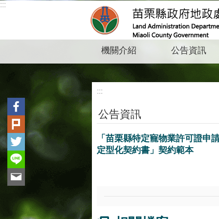
:::
跳到主要內容區塊
機關介紹
公告資訊
:::
公告資訊
「苗栗縣特定寵物業許可證申請
定型化契約書」契約範本