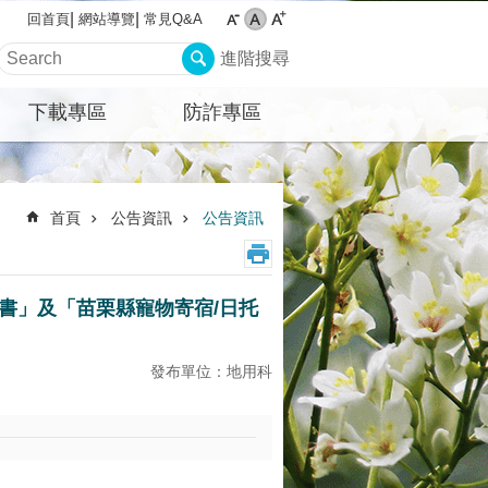
網站導覽
常見Q&A
回首頁
進階搜尋
下載專區
防詐專區
首頁
公告資訊
公告資訊
書」及「苗栗縣寵物寄宿/日托
發布單位：地用科