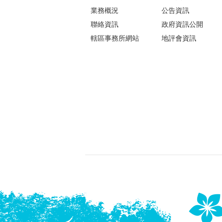
業務概況
公告資訊
聯絡資訊
政府資訊公開
轄區事務所網站
地評會資訊