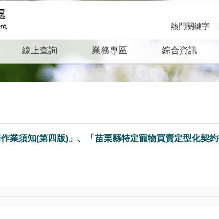
熱門關鍵字
線上查詢
業務專區
綜合資訊
作業須知(第四版)」、「苗栗縣特定寵物買賣定型化契約