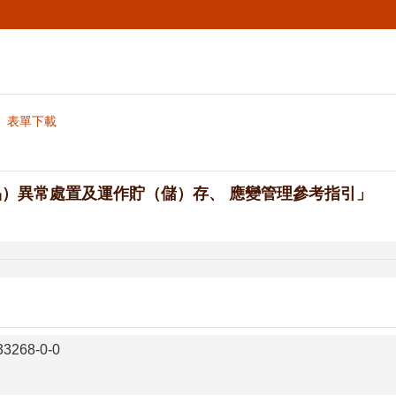
表單下載
）異常處置及運作貯（儲）存、 應變管理參考指引」
3268-0-0