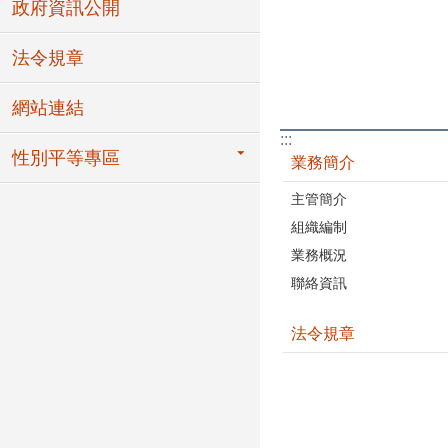
政府資訊公開
法令規章
網站連結
:::
性別平等專區
業務簡介
主管簡介
組織編制
業務概況
聯絡資訊
法令規章