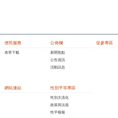
便民服務
公佈欄
促參專區
表單下載
新聞焦點
公告資訊
活動訊息
網站連結
性別平等專區
性別主流化
政策與法規
性平報報