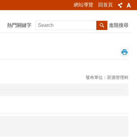
網站導覽
回首頁
熱門關鍵字
進階搜尋
發布單位：菸酒管理科